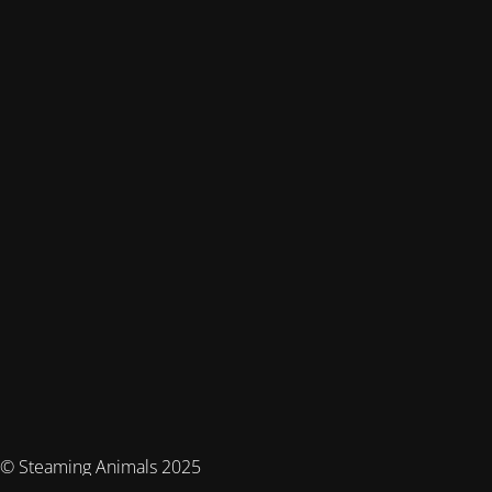
© Steaming Animals 2025