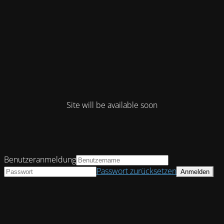
Site will be available soon
Benutzeranmeldung
Passwort zurücksetzen